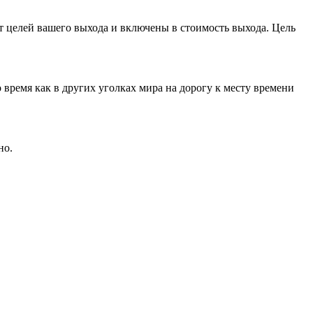
от целей вашего выхода и включены в стоимость выхода. Цель
о время как в других уголках мира на дорогу к месту времени
но.