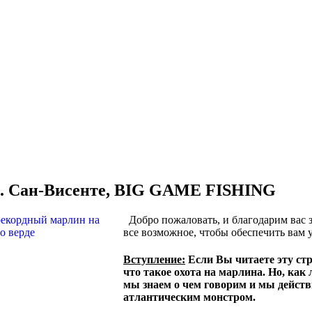
 о. Сан-Висенте, BIG GAME FISHING
Добро пожаловать, и благодарим вас з
все возможное, чтобы обеспечить вам
Вступление:
Если Вы читаете эту стр
что такое охота на марлина. Но, как
мы знаем о чем говорим и мы дейст
атлантическим монстром.