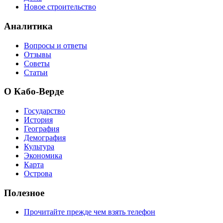
Новое строительство
Аналитика
Вопросы и ответы
Отзывы
Советы
Статьи
О Кабо-Верде
Государство
История
География
Демография
Культура
Экономика
Карта
Острова
Полезное
Прочитайте прежде чем взять телефон