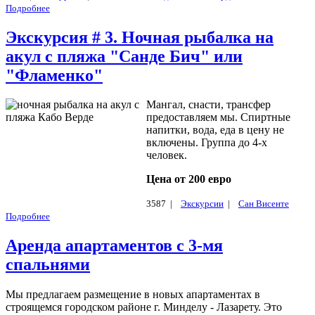
Подробнее
Экскурсия # 3. Ночная рыбалка на
акул с пляжа "Санде Бич" или
"Фламенко"
Мангал, снасти, трансфер
предоставляем мы. Спиртные
напитки, вода, еда в цену не
включены. Группа до 4-х
человек.
Цена от 200 евро
3587 |
Экскурсии
|
Сан Висенте
Подробнее
Аренда апартаментов с 3-мя
спальнями
Мы предлагаем размещение в новых апартаментах в
строящемся городском районе г. Минделу - Лазарету. Это