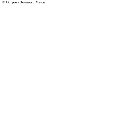
© Острова Зеленого Мыса