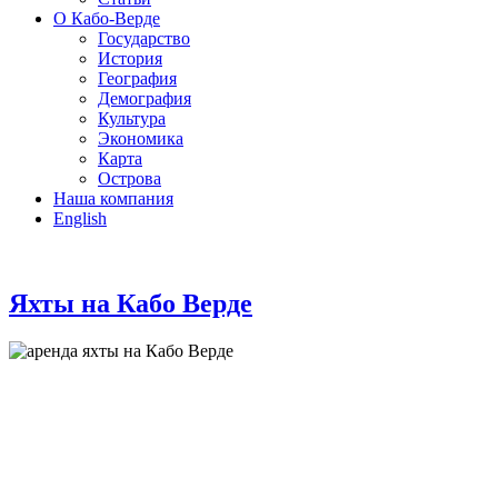
О Кабо-Верде
Государство
История
География
Демография
Культура
Экономика
Карта
Острова
Наша компания
English
Яхты на Кабо Верде