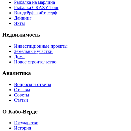
Рыбалка на марлина
Рыбалка CRAZY Тour
Виндсёрф, кайт, серф
Дайвинг
Яхты
Недвижимость
Инвестиционные проекты
Земельные участки
Дома
Новое строительство
Аналитика
Вопросы и ответы
Отзывы
Советы
Статьи
О Кабо-Верде
Государство
История