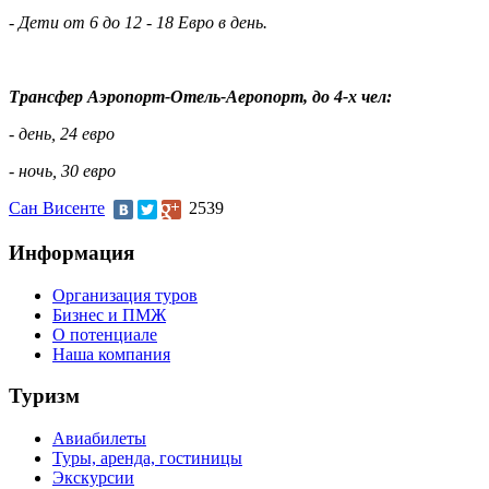
- Дети от 6 до 12 - 18 Евро в день.
Трансфер Аэропорт-Отель-Аеропорт, до 4-х чел:
- день, 24 евро
- ночь, 30 евро
Сан Висенте
2539
Информация
Организация туров
Бизнес и ПМЖ
О потенциале
Наша компания
Туризм
Авиабилеты
Туры, аренда, гостиницы
Экскурсии