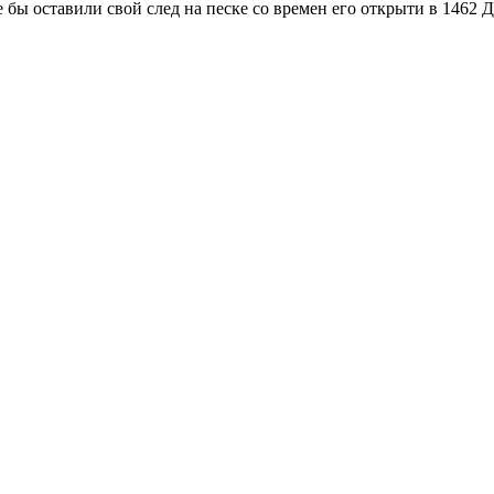
бы оставили свой след на песке со времен его открыти в 1462 